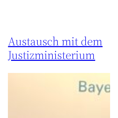
Austausch mit dem
Justizministerium