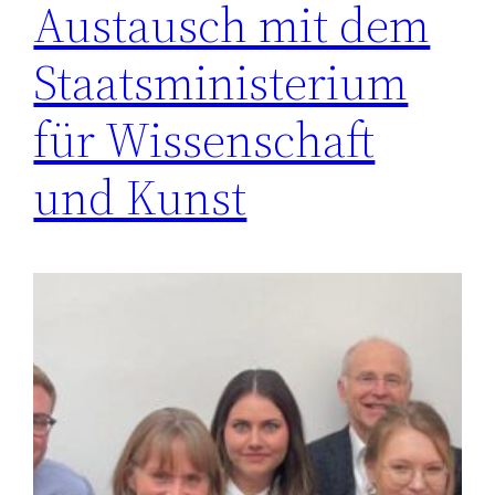
Austausch mit dem
Staatsministerium
für Wissenschaft
und Kunst