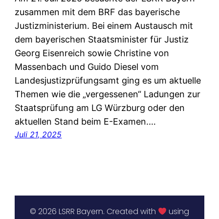
zusammen mit dem BRF das bayerische
Justizministerium. Bei einem Austausch mit
dem bayerischen Staatsminister für Justiz
Georg Eisenreich sowie Christine von
Massenbach und Guido Diesel vom
Landesjustizprüfungsamt ging es um aktuelle
Themen wie die „vergessenen“ Ladungen zur
Staatsprüfung am LG Würzburg oder den
aktuellen Stand beim E-Examen.…
Juli 21, 2025
© 2026 LSRR Bayern. Created with
using