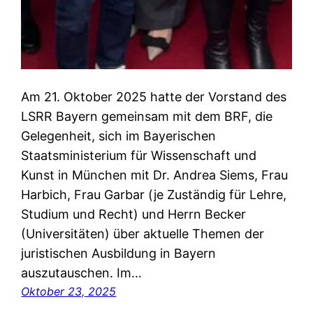
Am 21. Oktober 2025 hatte der Vorstand des
LSRR Bayern gemeinsam mit dem BRF, die
Gelegenheit, sich im Bayerischen
Staatsministerium für Wissenschaft und
Kunst in München mit Dr. Andrea Siems, Frau
Harbich, Frau Garbar (je Zuständig für Lehre,
Studium und Recht) und Herrn Becker
(Universitäten) über aktuelle Themen der
juristischen Ausbildung in Bayern
auszutauschen. Im…
Oktober 23, 2025